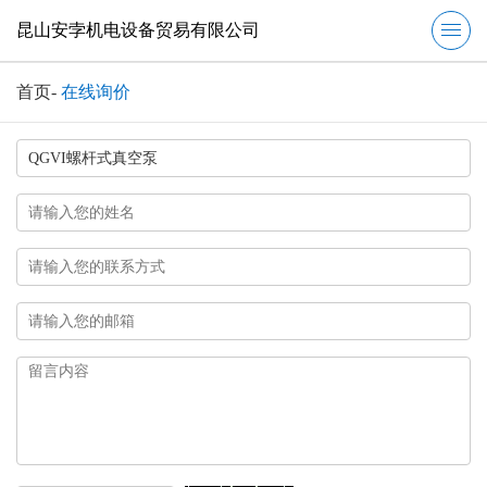
昆山安孛机电设备贸易有限公司
首页
-
在线询价