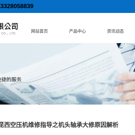
13328058839
网站首页
产品中心
资讯动态
昆西空压机维修指导之机头轴承大修原因解析