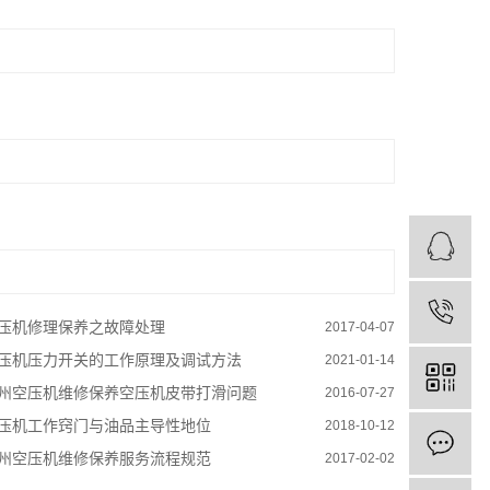
压机修理保养之故障处理
2017-04-07
压机压力开关的工作原理及调试方法
2021-01-14
州空压机维修保养空压机皮带打滑问题
2016-07-27
压机工作窍门与油品主导性地位
2018-10-12
州空压机维修保养服务流程规范
2017-02-02