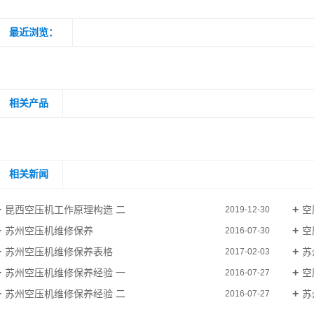
最近浏览：
相关产品
相关新闻
昆西空压机工作原理构造 二
空
2019-12-30
苏州空压机维修保养
空
2016-07-30
苏州空压机维修保养表格
苏
2017-02-03
苏州空压机维修保养经验 一
空
2016-07-27
苏州空压机维修保养经验 二
苏
2016-07-27