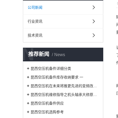
公司新闻
行业资讯
技术资讯
N
推荐新闻
News
昆西空压机备件详细分类
昆西空压机备件库存收纳要求 一
昆西空压机在未来将推更先进的变频改造技
昆西空压机维修指导之机头轴承大修原因解析
昆西空压机备件供应
昆西空压机选购参考