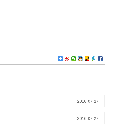
2016-07-27
2016-07-27