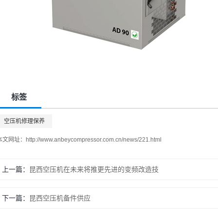
标签
空压机修理保养
本文网址：
http://www.anbeycompressor.com.cn/news/221.html
上一篇
昆西空压机在未来将推更先进的变频改造技
下一篇
昆西空压机备件供应