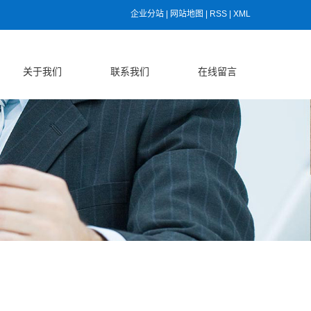
企业分站
|
网站地图
|
RSS
|
XML
关于我们
联系我们
在线留言