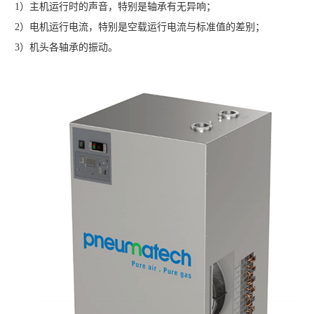
1）主机运行时的声音，特别是轴承有无异响；
2）电机运行电流，特别是空载运行电流与标准值的差别；
3）机头各轴承的振动。