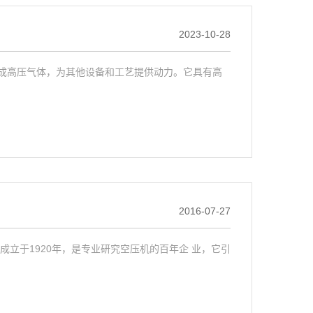
2023-10-28
成高压气体，为其他设备和工艺提供动力。它具有高
2016-07-27
立于1920年，是专业研究空压机的百年企 业，它引