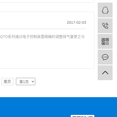
2017-02-03
QTD系列通过电子控制装置精确的调整排气量使之与
尾页