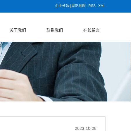
企业分站
|
网站地图
|
RSS
|
XML
关于我们
联系我们
在线留言
2023-10-28