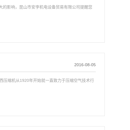
大的影响，昆山市安孛机电设备贸易有限公司提醒您
2016-08-05
昆西压缩机从1920年开始就一直致力于压缩空气技术行