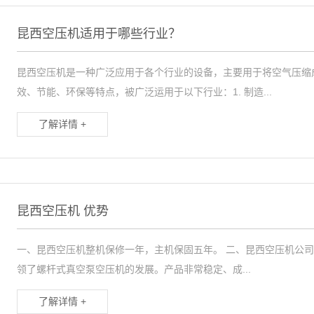
昆西空压机适用于哪些行业？
昆西空压机是一种广泛应用于各个行业的设备，主要用于将空气压缩
效、节能、环保等特点，被广泛运用于以下行业：1. 制造...
了解详情 +
昆西空压机 优势
一、昆西空压机整机保修一年，主机保固五年。 二、昆西空压机公司成
领了螺杆式真空泵空压机的发展。产品非常稳定、成...
了解详情 +