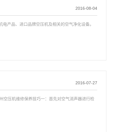
2016-08-04
电产品、进口品牌空压机及相关的空气净化设备。
2016-07-27
空压机维修保养技巧一：首先对空气消声器进行检