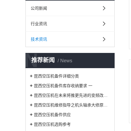
公司新闻
行业资讯
技术资讯
N
推荐新闻
News
昆西空压机备件详细分类
昆西空压机备件库存收纳要求 一
昆西空压机在未来将推更先进的变频改造技
昆西空压机维修指导之机头轴承大修原因解析
昆西空压机备件供应
昆西空压机选购参考