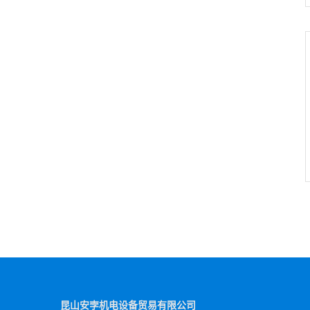
昆山安孛机电设备贸易有限公司