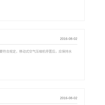
2016-08-02
要符合规定，移动式空气压缩机停置后，应保持水
2016-08-02