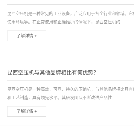
昆西空压机是一种常见的工业设备，广泛应用于各个行业和领域。它
使用环境等。在正常使用和正确维护的情况下，昆西空压机的...
了解详情 +
昆西空压机与其他品牌相比有何优势？
昆西空压机是一种高效、可靠、持久的压缩机，与其他品牌相比具有以
和工艺制造，具有领先水平。其研发团队不断改进产品性...
了解详情 +