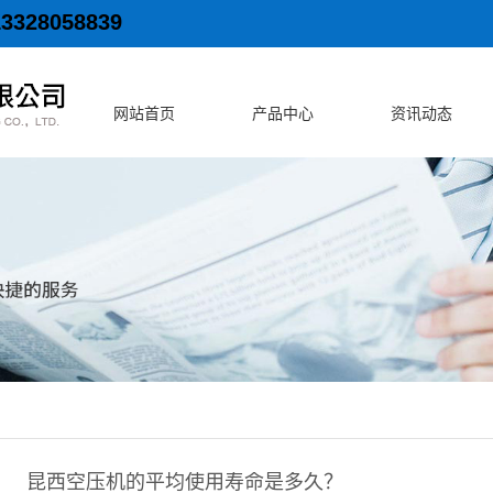
13328058839
网站首页
产品中心
资讯动态
昆西空压机的平均使用寿命是多久？