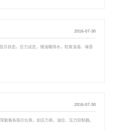
2016-07-30
上的显示状态，压力设定，储油桶排水，检查油温、噪音
2016-07-30
常勤看各指示仪表，如压力表、油位、压力控制器。