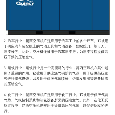
2. 汽车行业：昆西空压机广泛应用于汽车工业的各个环节。它被用
于供应汽车装配线上的气动工具和气动设备，如螺丝刀、螺母刀、
喷漆枪等。此外，空压机还被用于汽车喷漆房，为喷漆过程提供高
压干燥的压缩空气。
3. 钢铁行业：钢铁行业是一个高能耗的行业，昆西空压机在其中起
到了重要的作用。它被用于供应煤气锅炉的气源，用于提供高压空
气进行煤气燃烧，以及用于供应气体喷枪、炉渣发射器等设备所需
的压缩空气。
4. 化工行业：昆西空压机广泛应用于化工行业。它被用于供应气调
气垫、气氛控制系统和制氢设备所需的压缩空气。此外，在化工反
应过程中，昆西空压机也被用于提供高压的气体，以促进反应的进
行。