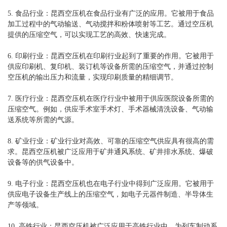
5. 食品行业：昆西空压机在食品行业有广泛的应用。它被用于食品
加工过程中的气动输送、气动搅拌和粉体喷射等工艺。通过空压机
提供的压缩空气，可以实现工艺的高效、快速完成。
6. 印刷行业：昆西空压机在印刷行业起到了重要的作用。它被用于
供应印刷机、复印机、装订机等设备所需的压缩空气，并通过控制
空压机的输出压力和流量，实现印刷质量的精细调节。
7. 医疗行业：昆西空压机在医疗行业中被用于供应医院设备所需的
压缩空气。例如，供应手术室手术灯、手术器械清洗设备、气动输
送系统等所需的气源。
8. 矿业行业：矿业行业对高效、可靠的压缩空气供应具有很高的需
求。昆西空压机被广泛应用于矿井通风系统、矿井排水系统、爆破
设备等的供气设备中。
9. 电子行业：昆西空压机也在电子行业中得到广泛应用。它被用于
供应电子设备生产线上的压缩空气，如电子元器件制造、半导体生
产等领域。
10. 高铁行业：昆西空压机被广泛应用于高铁行业中，为列车制动系