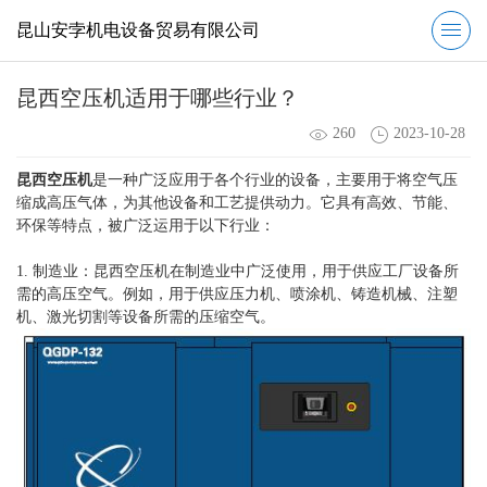
昆山安孛机电设备贸易有限公司
昆西空压机适用于哪些行业？
260
2023-10-28
昆西空压机
是一种广泛应用于各个行业的设备，主要用于将空气压
缩成高压气体，为其他设备和工艺提供动力。它具有高效、节能、
环保等特点，被广泛运用于以下行业：
1. 制造业：昆西空压机在制造业中广泛使用，用于供应工厂设备所
需的高压空气。例如，用于供应压力机、喷涂机、铸造机械、注塑
机、激光切割等设备所需的压缩空气。