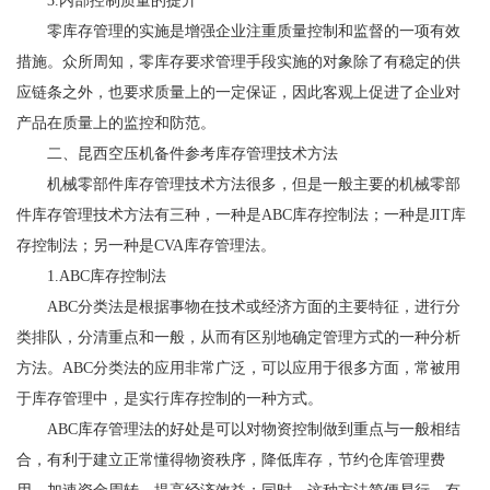
3.内部控制质量的提升
零库存管理的实施是增强企业注重质量控制和监督的一项有效
措施。众所周知，零库存要求管理手段实施的对象除了有稳定的供
应链条之外，也要求质量上的一定保证，因此客观上促进了企业对
产品在质量上的监控和防范。
二、昆西空压机备件参考库存管理技术方法
机械零部件库存管理技术方法很多，但是一般主要的机械零部
件库存管理技术方法有三种，一种是ABC库存控制法；一种是JIT库
存控制法；另一种是CVA库存管理法。
1.ABC库存控制法
ABC分类法是根据事物在技术或经济方面的主要特征，进行分
类排队，分清重点和一般，从而有区别地确定管理方式的一种分析
方法。ABC分类法的应用非常广泛，可以应用于很多方面，常被用
于库存管理中，是实行库存控制的一种方式。
ABC库存管理法的好处是可以对物资控制做到重点与一般相结
合，有利于建立正常懂得物资秩序，降低库存，节约仓库管理费