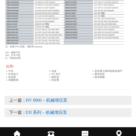
上一篇：
HV 8000 – 机械增压泵
下一篇：
EH 系列 – 机械增压泵