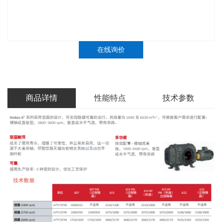
在线询价
商品详情
性能特点
技术参数