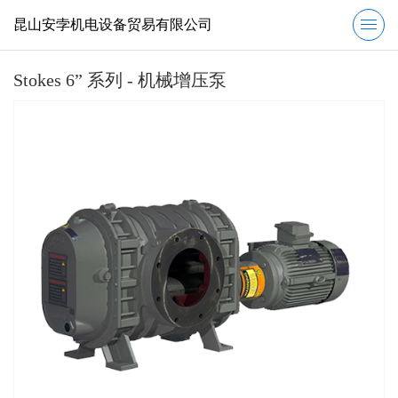
昆山安孛机电设备贸易有限公司
Stokes 6” 系列 - 机械增压泵