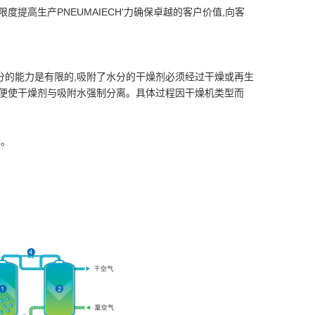
提高生产PNEUMAIECH'力确保卓越的客户价值,向客
分的能力是有限的,吸附了水分的干燥剂必须经过干燥或再生
以便使干燥剂与吸附水强制分离。具体过程因干燥机类型而
质。