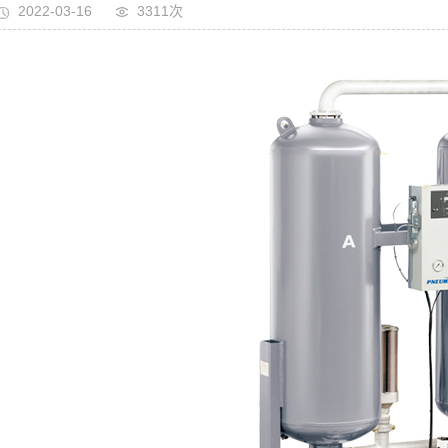
2022-03-16
3311次