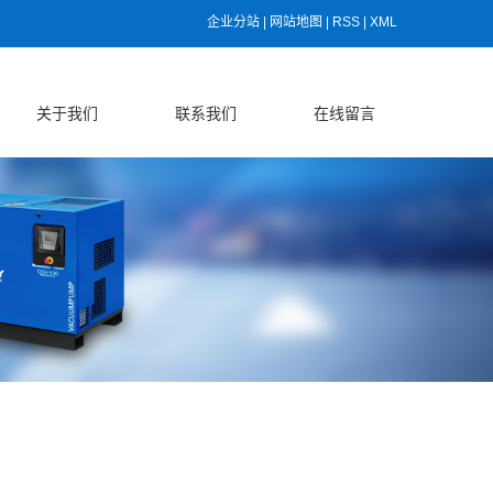
企业分站
|
网站地图
|
RSS
|
XML
关于我们
联系我们
在线留言