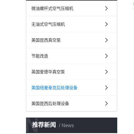
微油螺杆式空气压缩机
无油式空气压缩机
美国昆西真空泵
节能改造
英国爱德华真空泵
美国纽曼泰克后处理设备
美国昆西后处理设备
N
推荐新闻
News