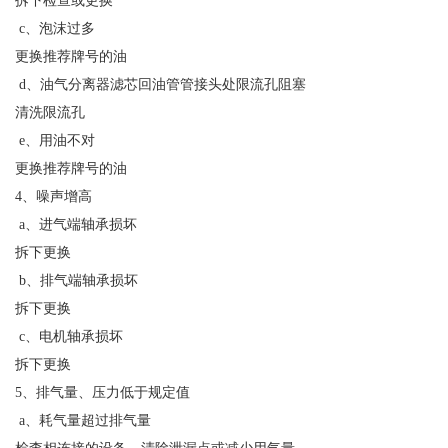
拆下检查或更换
c、泡沫过多
更换推荐牌号的油
d、油气分离器滤芯回油管管接头处限流孔阻塞
清洗限流孔
e、用油不对
更换推荐牌号的油
4、噪声增高
a、进气端轴承损坏
拆下更换
b、排气端轴承损坏
拆下更换
c、电机轴承损坏
拆下更换
5、排气量、压力低于规定值
a、耗气量超过排气量